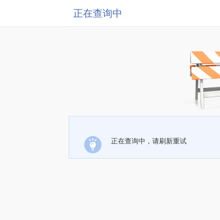
正在查询中
正在查询中，请刷新重试