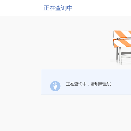
正在查询中
正在查询中，请刷新重试